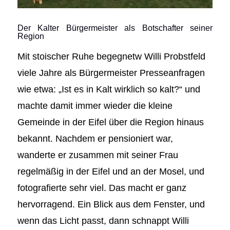
Der Kalter Bürgermeister als Botschafter seiner
Region
Mit stoischer Ruhe begegnetw Willi Probstfeld
viele Jahre als Bürgermeister Presseanfragen
wie etwa: „Ist es in Kalt wirklich so kalt?“ und
machte damit immer wieder die kleine
Gemeinde in der Eifel über die Region hinaus
bekannt. Nachdem er pensioniert war,
wanderte er zusammen mit seiner Frau
regelmäßig in der Eifel und an der Mosel, und
fotografierte sehr viel. Das macht er ganz
hervorragend. Ein Blick aus dem Fenster, und
wenn das Licht passt, dann schnappt Willi