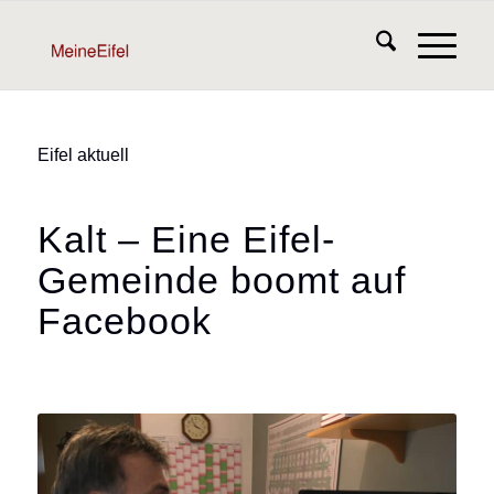
Eifel aktuell
Kalt – Eine Eifel-
Gemeinde boomt auf
Facebook