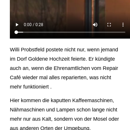
Willi Probstfeld postete nicht nur, wenn jemand
im Dorf Goldene Hochzeit feierte. Er kündigte
auch an, wenn die Ehrenamtlichen vom Repair
Café wieder mal alles reparierten, was nicht
mehr funktioniert .
Hier kommen die kaputten Kaffeemaschinen,
Nähmaschinen und Lampen schon lange nicht
mehr nur aus Kalt, sondern von der Mosel oder
aus anderen Orten der Umgebung.