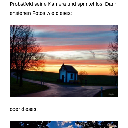
Probstfeld seine Kamera und sprintet los. Dann
enstehen Fotos wie dieses:
oder dieses: