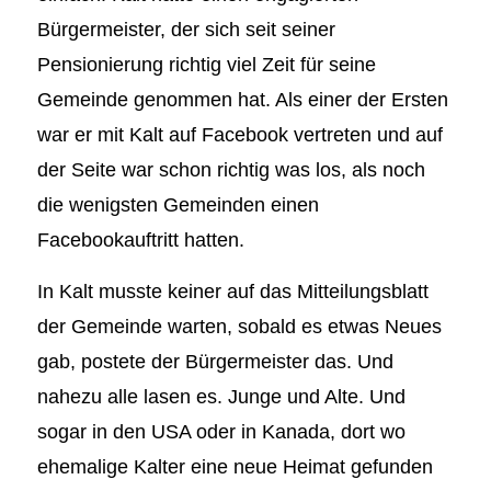
Bürgermeister, der sich seit seiner
Pensionierung richtig viel Zeit für seine
Gemeinde genommen hat. Als einer der Ersten
war er mit Kalt auf Facebook vertreten und auf
der Seite war schon richtig was los, als noch
die wenigsten Gemeinden einen
Facebookauftritt hatten.
In Kalt musste keiner auf das Mitteilungsblatt
der Gemeinde warten, sobald es etwas Neues
gab, postete der Bürgermeister das. Und
nahezu alle lasen es. Junge und Alte. Und
sogar in den USA oder in Kanada, dort wo
ehemalige Kalter eine neue Heimat gefunden