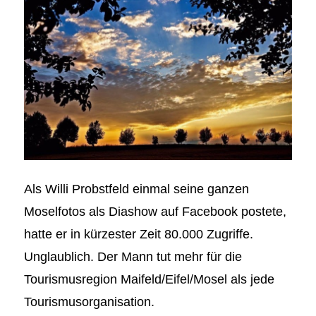
Als Willi Probstfeld einmal seine ganzen
Moselfotos als Diashow auf Facebook postete,
hatte er in kürzester Zeit 80.000 Zugriffe.
Unglaublich. Der Mann tut mehr für die
Tourismusregion Maifeld/Eifel/Mosel als jede
Tourismusorganisation.