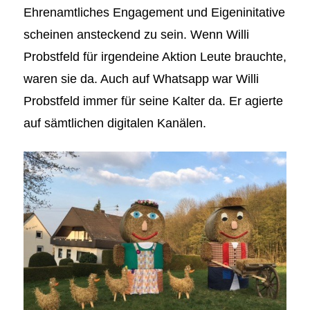
Ehrenamtliches Engagement und Eigeninitative
scheinen ansteckend zu sein. Wenn Willi
Probstfeld für irgendeine Aktion Leute brauchte,
waren sie da. Auch auf Whatsapp war Willi
Probstfeld immer für seine Kalter da. Er agierte
auf sämtlichen digitalen Kanälen.