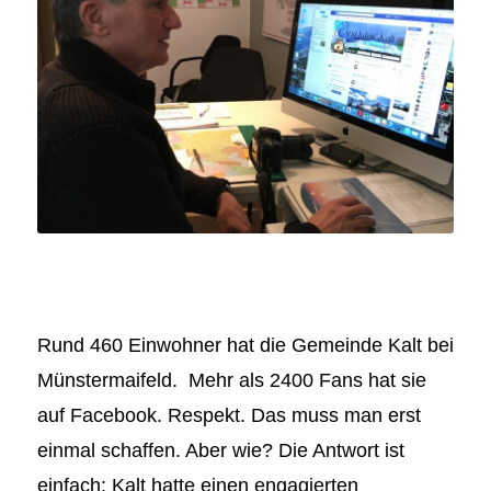
Rund 460 Einwohner hat die Gemeinde Kalt bei
Münstermaifeld. Mehr als 2400 Fans hat sie
auf Facebook. Respekt. Das muss man erst
einmal schaffen. Aber wie? Die Antwort ist
einfach: Kalt hatte einen engagierten