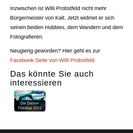
Inzwischen ist Willi Probstfeld nicht mehr
Bürgermeister von Kalt. Jetzt widmet er sich
seinen beiden Hobbies, dem Wandern und dem
Fotografieren.
Neugierig geworden? Hier geht es zur
Facebook-Seite von Willi Probstfeld
Das könnte Sie auch
interessieren
Die Dauner
Fototage 2023