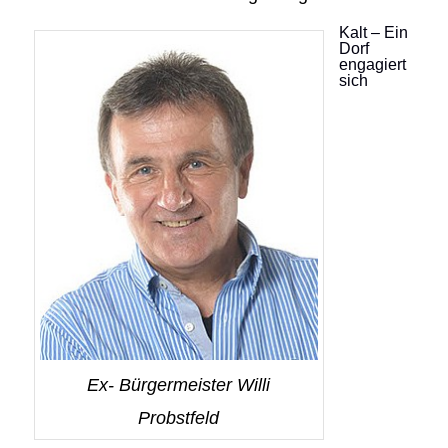
Kalt – Ein
Dorf
engagiert
sich
Ex- Bürgermeister Willi
Probstfeld