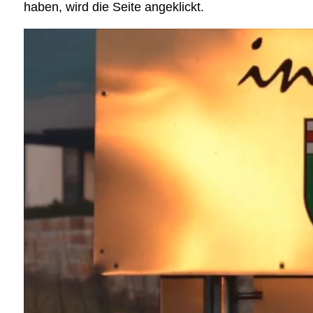
haben, wird die Seite angeklickt.